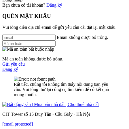
Bạn chưa có tài khoản?
Đăng ký
QUÊN MẬT KHẨU
Vui lòng điền địa chỉ email để gửi yêu cầu cài đặt lại mật khẩu.
Email không được bỏ trống.
Mã an toàn không được bỏ trống.
Gửi yêu cầu
Đăng ký
Rất tiếc, chúng tôi không tìm thấy nội dung bạn yêu
cầu. Vui lòng thử lại công cụ tìm kiếm để có kết quả
mong muốn.
CIT Tower số 15 Duy Tân - Cầu Giấy - Hà Nội
[email protected]