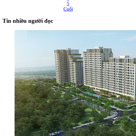
5
Cuối
Tin nhiều người đọc