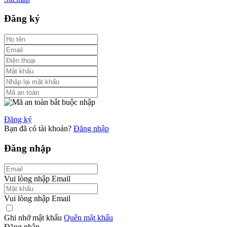
Đăng ký
Đăng ký
Bạn đã có tài khoản?
Đăng nhập
Đăng nhập
Vui lòng nhập Email
Vui lòng nhập Email
Ghi nhớ mật khẩu
Quên mật khẩu
Đăng nhập