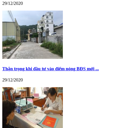
29/12/2020
Thận trọng khi đầu tư vào điểm nóng BĐS mới ...
29/12/2020