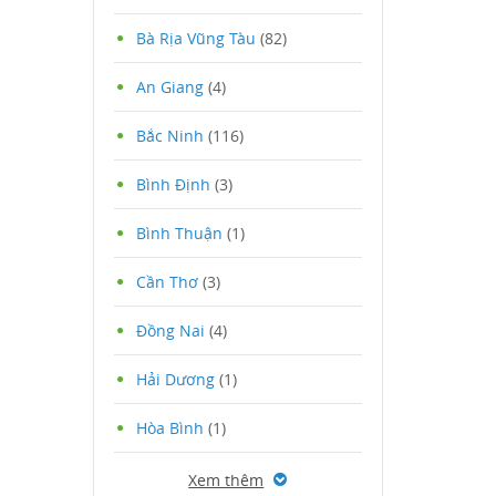
Bà Rịa Vũng Tàu
(82)
An Giang
(4)
Bắc Ninh
(116)
Bình Định
(3)
Bình Thuận
(1)
Cần Thơ
(3)
Đồng Nai
(4)
Hải Dương
(1)
Hòa Bình
(1)
Xem thêm