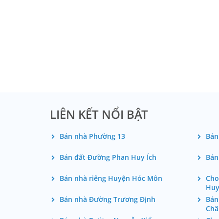
LIÊN KẾT NỔI BẬT
Bán nhà Phường 13
Bán
Bán đất Đường Phan Huy Ích
Bán
Bán nhà riêng Huyện Hóc Môn
Cho
Huy
Bán nhà Đường Trương Định
Bán
Châ