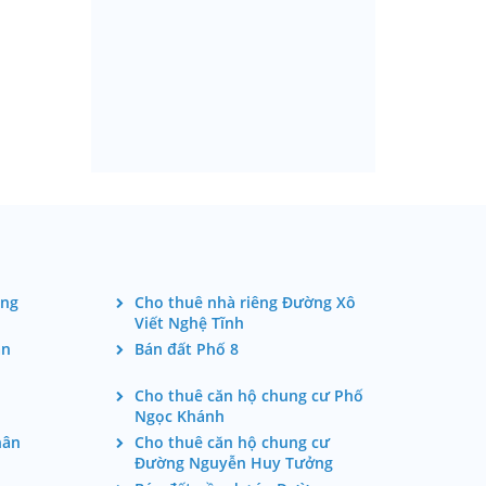
àng
Cho thuê nhà riêng Đường Xô
Viết Nghệ Tĩnh
ân
Bán đất Phố 8
Cho thuê căn hộ chung cư Phố
Ngọc Khánh
hân
Cho thuê căn hộ chung cư
Đường Nguyễn Huy Tưởng