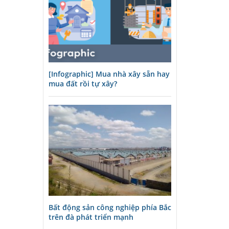
[Infographic] Mua nhà xây sẵn hay
mua đất rồi tự xây?
Bất động sản công nghiệp phía Bắc
trên đà phát triển mạnh