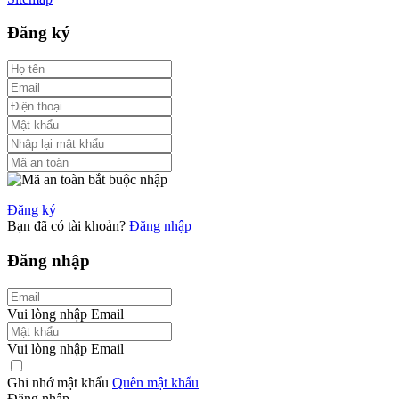
Đăng ký
Đăng ký
Bạn đã có tài khoản?
Đăng nhập
Đăng nhập
Vui lòng nhập Email
Vui lòng nhập Email
Ghi nhớ mật khẩu
Quên mật khẩu
Đăng nhập