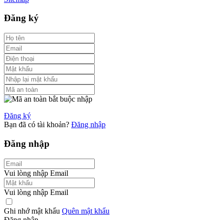
Đăng ký
Đăng ký
Bạn đã có tài khoản?
Đăng nhập
Đăng nhập
Vui lòng nhập Email
Vui lòng nhập Email
Ghi nhớ mật khẩu
Quên mật khẩu
Đăng nhập