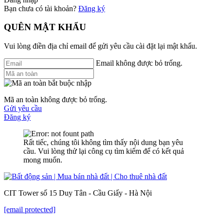
Bạn chưa có tài khoản?
Đăng ký
QUÊN MẬT KHẨU
Vui lòng điền địa chỉ email để gửi yêu cầu cài đặt lại mật khẩu.
Email không được bỏ trống.
Mã an toàn không được bỏ trống.
Gửi yêu cầu
Đăng ký
Rất tiếc, chúng tôi không tìm thấy nội dung bạn yêu
cầu. Vui lòng thử lại công cụ tìm kiếm để có kết quả
mong muốn.
CIT Tower số 15 Duy Tân - Cầu Giấy - Hà Nội
[email protected]