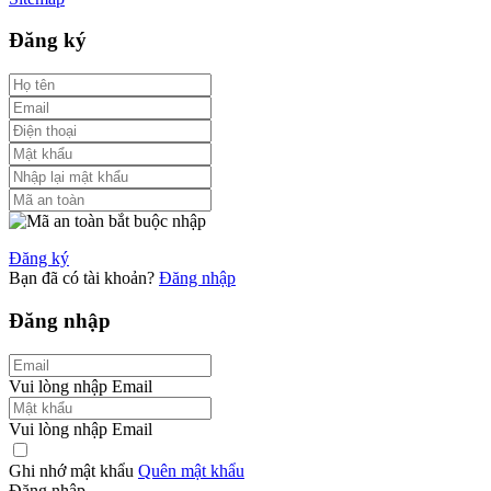
Đăng ký
Đăng ký
Bạn đã có tài khoản?
Đăng nhập
Đăng nhập
Vui lòng nhập Email
Vui lòng nhập Email
Ghi nhớ mật khẩu
Quên mật khẩu
Đăng nhập