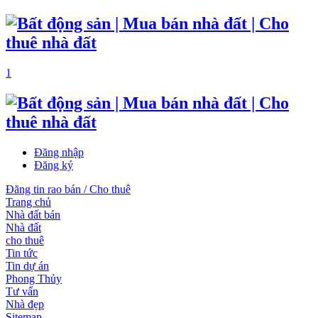
1
Đăng nhập
Đăng ký
Đăng tin rao bán / Cho thuê
Trang chủ
Nhà đất bán
Nhà đất
cho thuê
Tin tức
Tin dự án
Phong Thủy
Tư vấn
Nhà đẹp
Sitemap