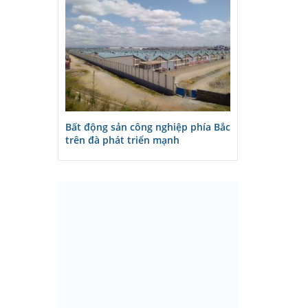
Bất động sản công nghiệp phía Bắc
trên đà phát triển mạnh