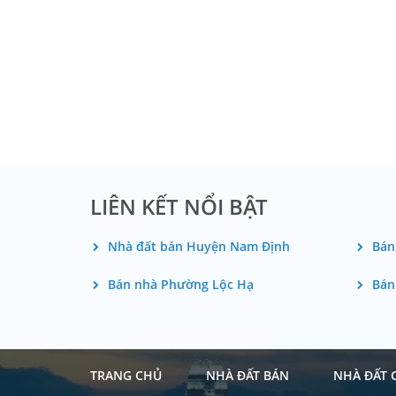
LIÊN KẾT NỔI BẬT
Nhà đất bán Huyện Nam Định
Bán
Bán nhà Phường Lộc Hạ
Bán
TRANG CHỦ
NHÀ ĐẤT BÁN
NHÀ ĐẤT 