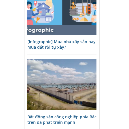
[Infographic] Mua nhà xây sẵn hay
mua đất rồi tự xây?
Bất động sản công nghiệp phía Bắc
trên đà phát triển mạnh