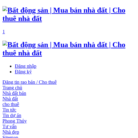
1
Đăng nhập
Đăng ký
Đăng tin rao bán / Cho thuê
Trang chủ
Nhà đất bán
Nhà đất
cho thuê
Tin tức
Tin dự án
Phong Thủy
Tư vấn
Nhà đẹp
Sitemap