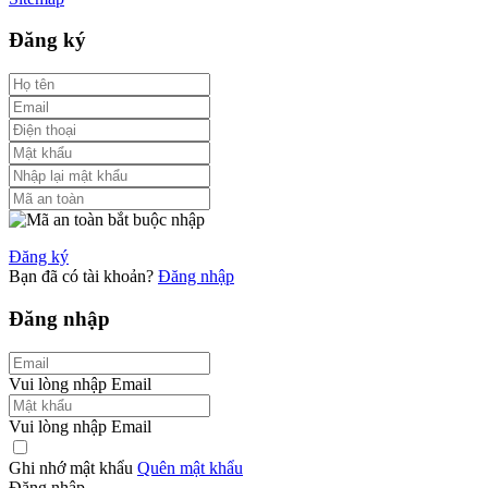
Đăng ký
Đăng ký
Bạn đã có tài khoản?
Đăng nhập
Đăng nhập
Vui lòng nhập Email
Vui lòng nhập Email
Ghi nhớ mật khẩu
Quên mật khẩu
Đăng nhập