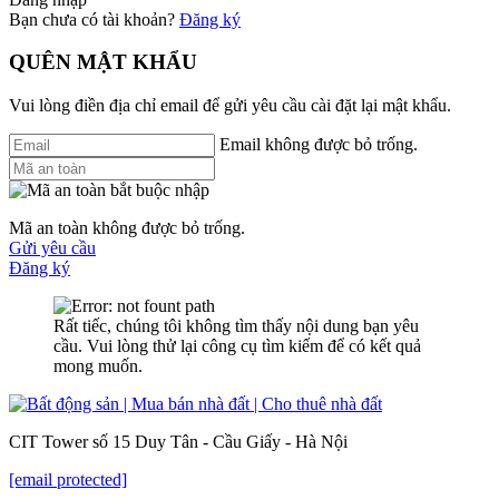
Bạn chưa có tài khoản?
Đăng ký
QUÊN MẬT KHẨU
Vui lòng điền địa chỉ email để gửi yêu cầu cài đặt lại mật khẩu.
Email không được bỏ trống.
Mã an toàn không được bỏ trống.
Gửi yêu cầu
Đăng ký
Rất tiếc, chúng tôi không tìm thấy nội dung bạn yêu
cầu. Vui lòng thử lại công cụ tìm kiếm để có kết quả
mong muốn.
CIT Tower số 15 Duy Tân - Cầu Giấy - Hà Nội
[email protected]