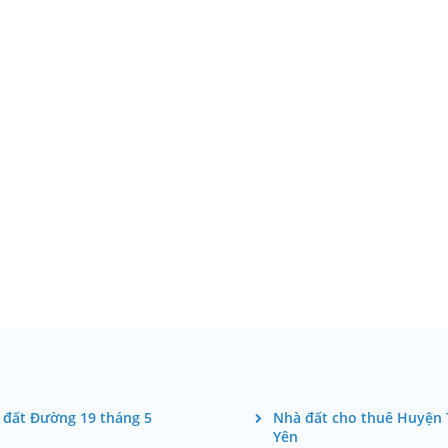
 đất Đường 19 tháng 5
Nhà đất cho thuê Huyện 
Yên