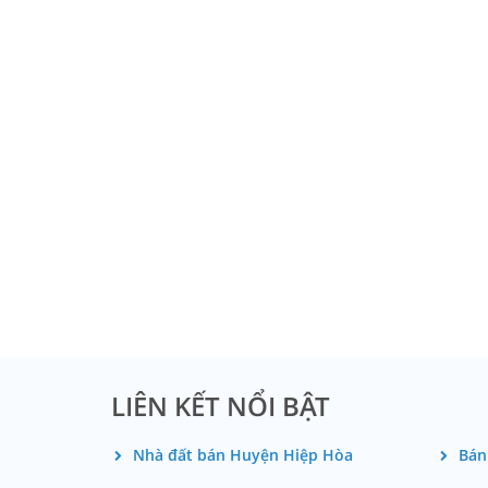
LIÊN KẾT NỔI BẬT
Nhà đất bán Huyện Hiệp Hòa
Bán