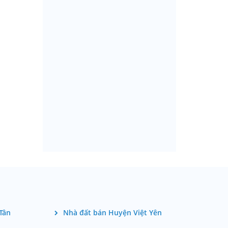
Tân
Nhà đất bán Huyện Việt Yên