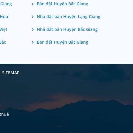
 Giang
Bán đất Huyện Bắc Giang
 Hòa
Nhà đất bán Huyện Lạng Giang
Việt
Nhà đất bán Huyện Bắc Giang
Bắc
Bán đất Huyện Bắc Giang
SITEMAP
 thuê