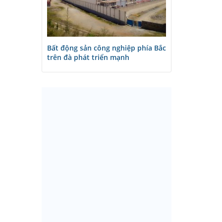
Bất động sản công nghiệp phía Bắc
trên đà phát triển mạnh