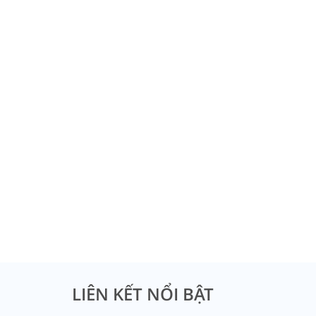
LIÊN KẾT NỔI BẬT