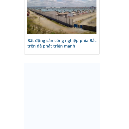
Bất động sản công nghiệp phía Bắc
trên đà phát triển mạnh