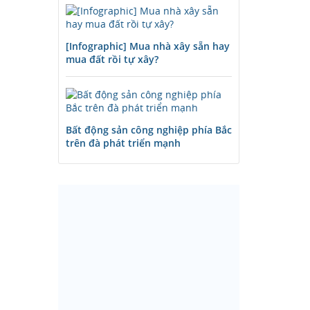
[Infographic] Mua nhà xây sẵn hay
mua đất rồi tự xây?
Bất động sản công nghiệp phía Bắc
trên đà phát triển mạnh