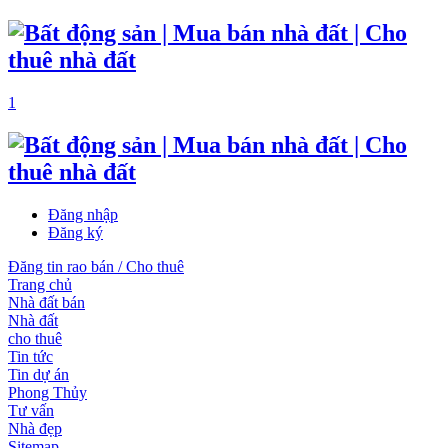
1
Đăng nhập
Đăng ký
Đăng tin rao bán / Cho thuê
Trang chủ
Nhà đất bán
Nhà đất
cho thuê
Tin tức
Tin dự án
Phong Thủy
Tư vấn
Nhà đẹp
Sitemap