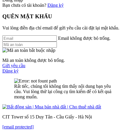
Bạn chưa có tài khoản?
Đăng ký
QUÊN MẬT KHẨU
Vui lòng điền địa chỉ email để gửi yêu cầu cài đặt lại mật khẩu.
Email không được bỏ trống.
Mã an toàn không được bỏ trống.
Gửi yêu cầu
Đăng ký
Rất tiếc, chúng tôi không tìm thấy nội dung bạn yêu
cầu. Vui lòng thử lại công cụ tìm kiếm để có kết quả
mong muốn.
CIT Tower số 15 Duy Tân - Cầu Giấy - Hà Nội
[email protected]