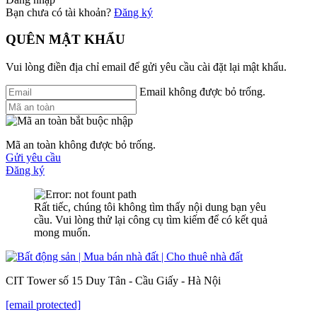
Bạn chưa có tài khoản?
Đăng ký
QUÊN MẬT KHẨU
Vui lòng điền địa chỉ email để gửi yêu cầu cài đặt lại mật khẩu.
Email không được bỏ trống.
Mã an toàn không được bỏ trống.
Gửi yêu cầu
Đăng ký
Rất tiếc, chúng tôi không tìm thấy nội dung bạn yêu
cầu. Vui lòng thử lại công cụ tìm kiếm để có kết quả
mong muốn.
CIT Tower số 15 Duy Tân - Cầu Giấy - Hà Nội
[email protected]