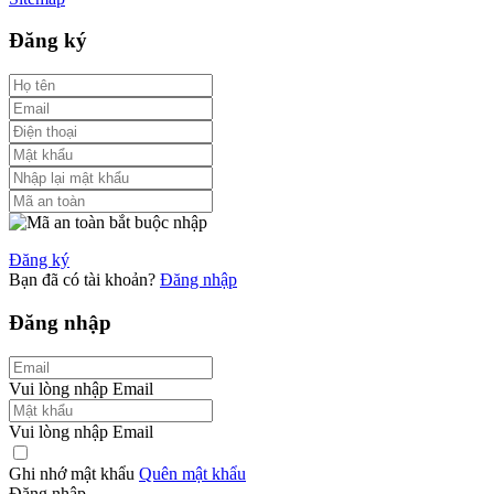
Đăng ký
Đăng ký
Bạn đã có tài khoản?
Đăng nhập
Đăng nhập
Vui lòng nhập Email
Vui lòng nhập Email
Ghi nhớ mật khẩu
Quên mật khẩu
Đăng nhập