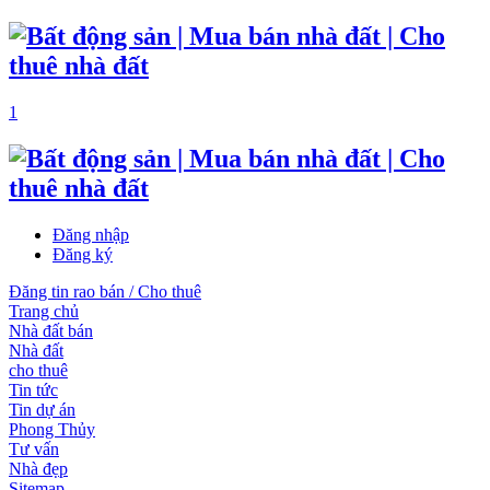
1
Đăng nhập
Đăng ký
Đăng tin rao bán / Cho thuê
Trang chủ
Nhà đất bán
Nhà đất
cho thuê
Tin tức
Tin dự án
Phong Thủy
Tư vấn
Nhà đẹp
Sitemap