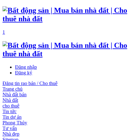
1
Đăng nhập
Đăng ký
Đăng tin rao bán / Cho thuê
Trang chủ
Nhà đất bán
Nhà đất
cho thuê
Tin tức
Tin dự án
Phong Thủy
Tư vấn
Nhà đẹp
Sitemap