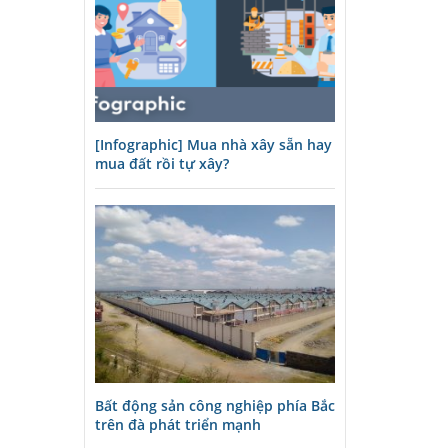
[Infographic] Mua nhà xây sẵn hay
mua đất rồi tự xây?
Bất động sản công nghiệp phía Bắc
trên đà phát triển mạnh