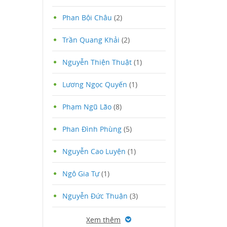
Phan Bội Châu
(2)
Trần Quang Khải
(2)
Nguyễn Thiện Thuật
(1)
Lương Ngọc Quyến
(1)
Phạm Ngũ Lão
(8)
Phan Đình Phùng
(5)
Nguyễn Cao Luyện
(1)
Ngô Gia Tự
(1)
Nguyễn Đức Thuận
(3)
Xem thêm