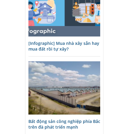
[Infographic] Mua nhà xây sẵn hay
mua đất rồi tự xây?
Bất động sản công nghiệp phía Bắc
trên đà phát triển mạnh