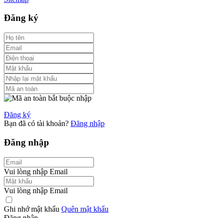
Đăng ký
Đăng ký
Bạn đã có tài khoản?
Đăng nhập
Đăng nhập
Vui lòng nhập Email
Vui lòng nhập Email
Ghi nhớ mật khẩu
Quên mật khẩu
Đăng nhập