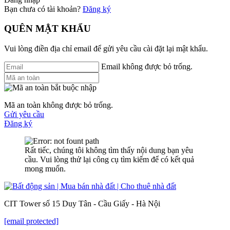
Bạn chưa có tài khoản?
Đăng ký
QUÊN MẬT KHẨU
Vui lòng điền địa chỉ email để gửi yêu cầu cài đặt lại mật khẩu.
Email không được bỏ trống.
Mã an toàn không được bỏ trống.
Gửi yêu cầu
Đăng ký
Rất tiếc, chúng tôi không tìm thấy nội dung bạn yêu
cầu. Vui lòng thử lại công cụ tìm kiếm để có kết quả
mong muốn.
CIT Tower số 15 Duy Tân - Cầu Giấy - Hà Nội
[email protected]