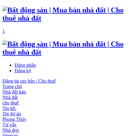
1
Đăng nhập
Đăng ký
Đăng tin rao bán / Cho thuê
Trang chủ
Nhà đất bán
Nhà đất
cho thuê
Tin tức
Tin dự án
Phong Thủy
Tư vấn
Nhà đẹp
Sitemap