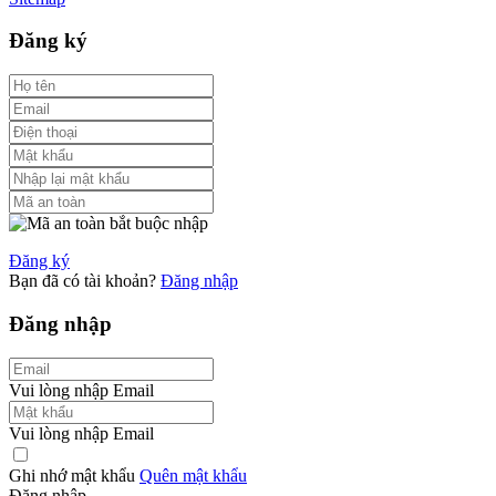
Đăng ký
Đăng ký
Bạn đã có tài khoản?
Đăng nhập
Đăng nhập
Vui lòng nhập Email
Vui lòng nhập Email
Ghi nhớ mật khẩu
Quên mật khẩu
Đăng nhập